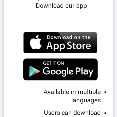
Download our app!
Available in multiple
languages
Users can download